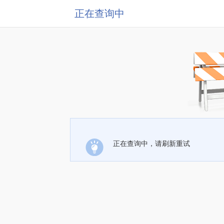
正在查询中
正在查询中，请刷新重试