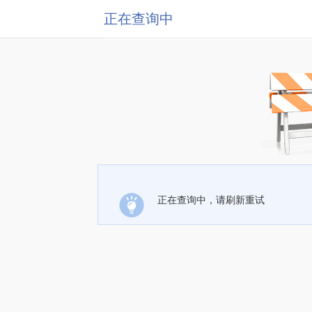
正在查询中
正在查询中，请刷新重试