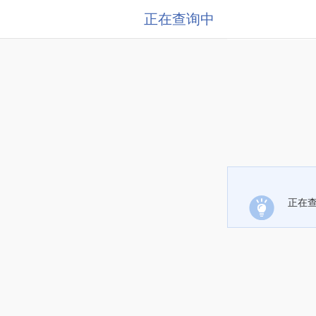
正在查询中
正在