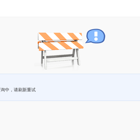
查询中，请刷新重试