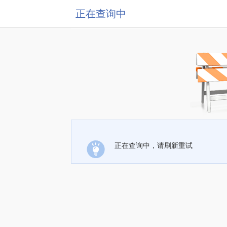
正在查询中
正在查询中，请刷新重试